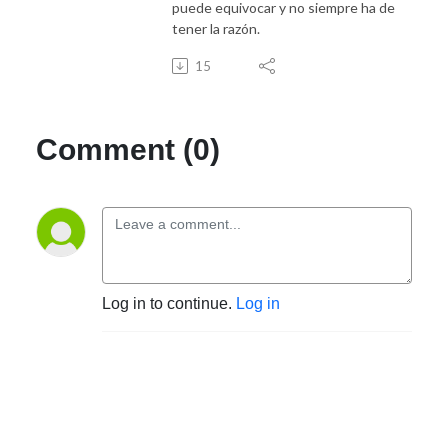
puede equivocar y no siempre ha de
tener la razón.
15
Comment (0)
Log in to continue.
Log in